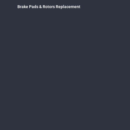
Brake Pads & Rotors Replacement